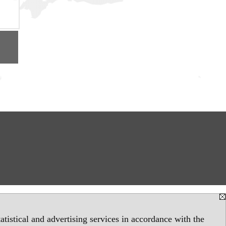
tistical and advertising services in accordance with the