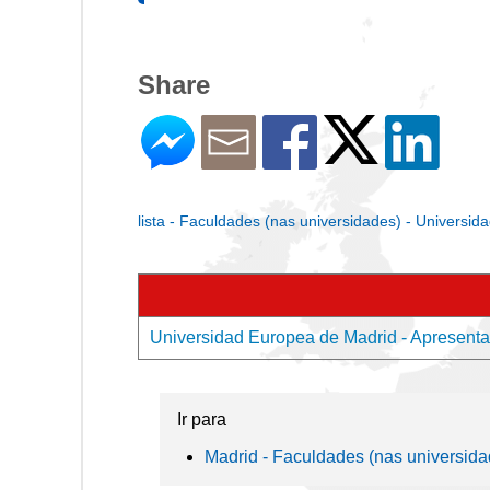
Share
lista - Faculdades (nas universidades) - Universi
Universidad Europea de Madrid - Apresenta
Ir para
Madrid - Faculdades (nas universida