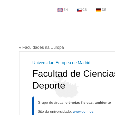
EN
CS
DE
« Faculdades na Europa
Universidad Europea de Madrid
Facultad de Ciencias
Deporte
Grupo de áreas:
ciências físicas, ambiente
Site da universidade:
www.uem.es