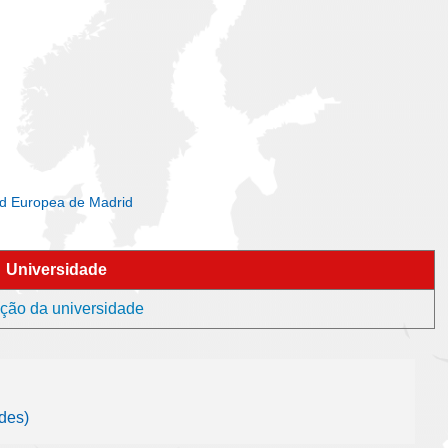
dad Europea de Madrid
Universidade
ção da universidade
des)