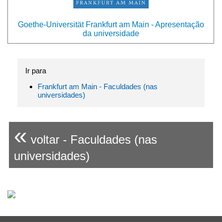
Goethe-Universität Frankfurt am Main - Apresentação
da universidade
Ir para
Frankfurt am Main - Faculdades (nas
universidades)
«
voltar - Faculdades (nas
universidades)