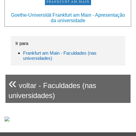
Goethe-Universität Frankfurt am Main - Apresentação
da universidade
Ir para
Frankfurt am Main - Faculdades (nas
universidades)
«
voltar - Faculdades (nas
universidades)