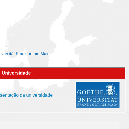
iversität Frankfurt am Main
Universidade
esentação da universidade