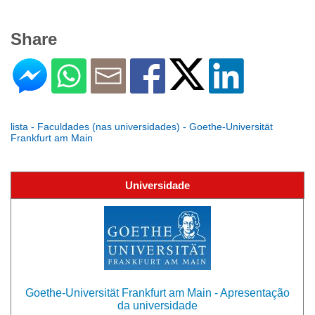
Share
lista - Faculdades (nas universidades) - Goethe-Universität
Frankfurt am Main
Universidade
Goethe-Universität Frankfurt am Main - Apresentação
da universidade