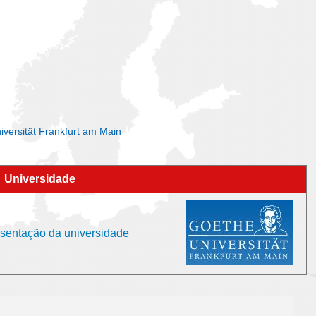
iversität Frankfurt am Main
Universidade
esentação da universidade