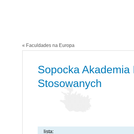
« Faculdades na Europa
Sopocka Akademia
Stosowanych
lista: