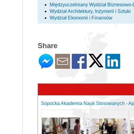
Międzyuczelniany Wydział Biznesowo-
Wydział Architektury, Inżynierii i Sztuki
Wydział Ekonomii i Finansów
Share
Sopocka Akademia Nauk Stosowanych - Apr