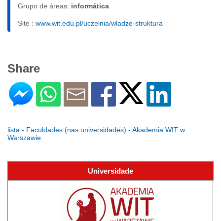
Grupo de áreas:
informática
Site :
www.wit.edu.pl/uczelnia/wladze-struktura
Share
lista - Faculdades (nas universidades) - Akademia WIT w
Warszawie
Universidade