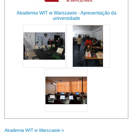
Akademia WIT w Warszawie - Apresentação da
universidade
Akademia WIT w Warszawie »