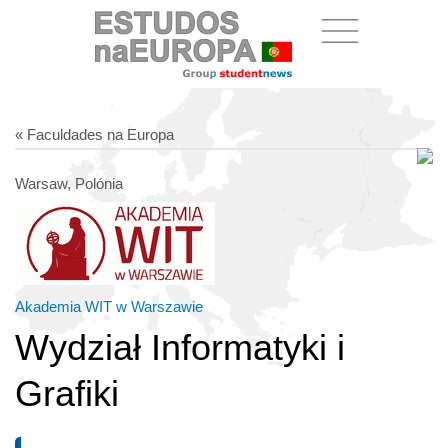
« Faculdades na Europa
Warsaw, Polónia
Akademia WIT w Warszawie
Wydział Informatyki i
Grafiki