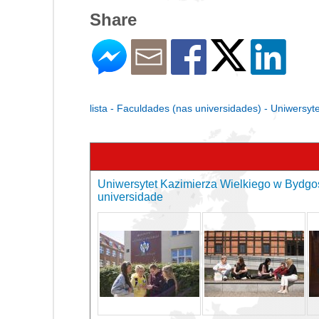
Share
lista - Faculdades (nas universidades) - Uniwersy
Uniwersytet Kazimierza Wielkiego w Bydgo
universidade