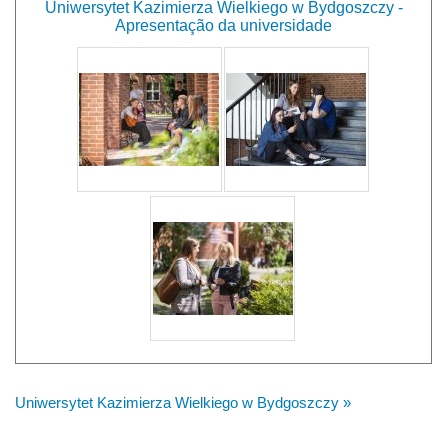
Uniwersytet Kazimierza Wielkiego w Bydgoszczy -
Apresentação da universidade
Uniwersytet Kazimierza Wielkiego w Bydgoszczy »