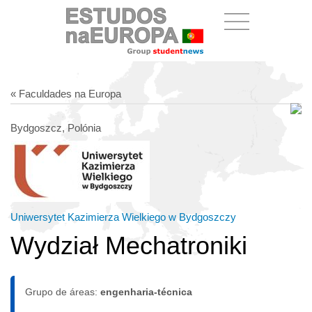
« Faculdades na Europa
Bydgoszcz, Polónia
Uniwersytet Kazimierza Wielkiego w Bydgoszczy
Wydział Mechatroniki
Grupo de áreas:
engenharia-técnica