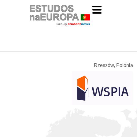
Rzeszów, Polónia