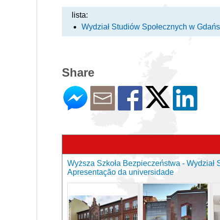
lista:
Wydział Studiów Społecznych w Gdań
Share
Wyższa Szkoła Bezpieczeństwa - Wydział 
Apresentação da universidade